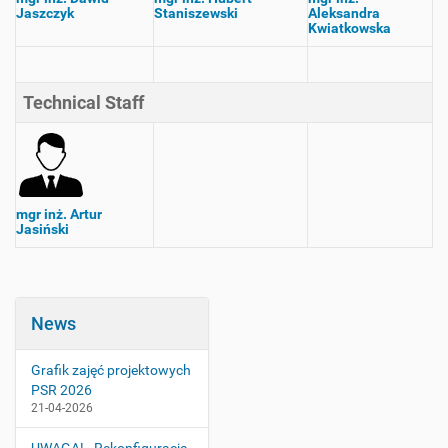
Jaszczyk
Staniszewski
Aleksandra
Kwiatkowska
Technical Staff
mgr inż. Artur
Jasiński
News
Grafik zajęć projektowych
PSR 2026
21-04-2026