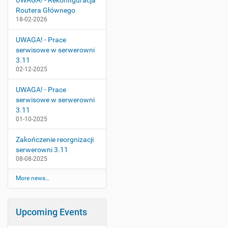
UWAGA! - Rekonfiguracja
Routera Głównego
18-02-2026
UWAGA! - Prace
serwisowe w serwerowni
3.11
02-12-2025
UWAGA! - Prace
serwisowe w serwerowni
3.11
01-10-2025
Zakończenie reorgnizacji
serwerowni 3.11
08-08-2025
More news…
Upcoming Events