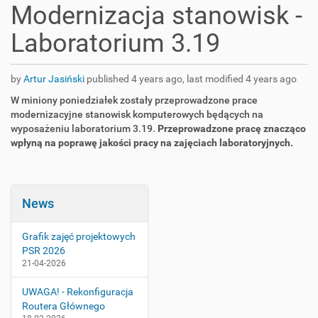
Modernizacja stanowisk -
Laboratorium 3.19
by
Artur Jasiński
published
4 years ago
,
last modified
4 years ago
W miniony poniedziałek zostały przeprowadzone prace
modernizacyjne stanowisk komputerowych będących na
wyposażeniu laboratorium 3.19.
Przeprowadzone pracę znacząco
wpłyną na poprawę jakości pracy na zajęciach laboratoryjnych.
News
Grafik zajęć projektowych
PSR 2026
21-04-2026
UWAGA! - Rekonfiguracja
Routera Głównego