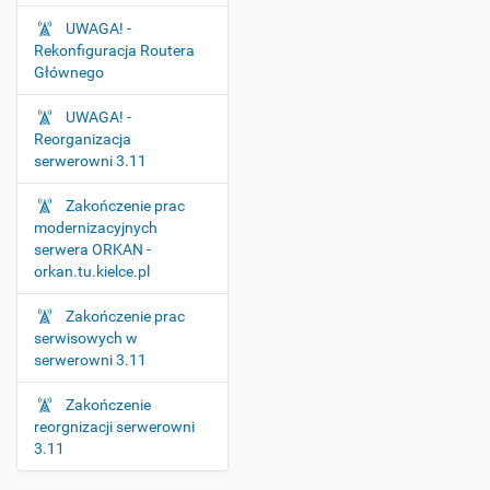
UWAGA! -
Rekonfiguracja Routera
Głównego
UWAGA! -
Reorganizacja
serwerowni 3.11
Zakończenie prac
modernizacyjnych
serwera ORKAN -
orkan.tu.kielce.pl
Zakończenie prac
serwisowych w
serwerowni 3.11
Zakończenie
reorgnizacji serwerowni
3.11