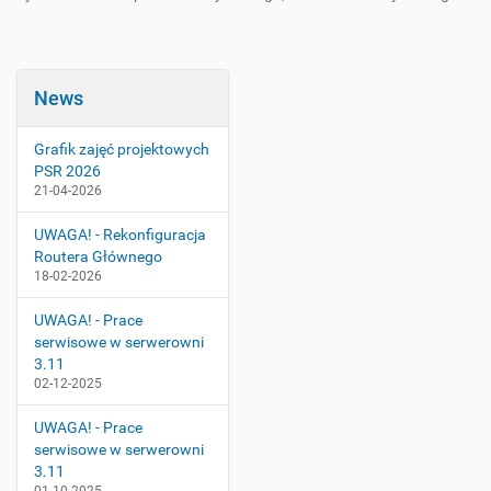
News
Grafik zajęć projektowych
PSR 2026
21-04-2026
UWAGA! - Rekonfiguracja
Routera Głównego
18-02-2026
UWAGA! - Prace
serwisowe w serwerowni
3.11
02-12-2025
UWAGA! - Prace
serwisowe w serwerowni
3.11